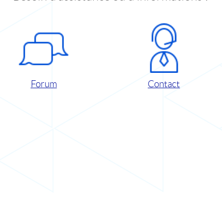
Forum
Contact