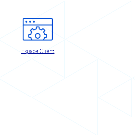
Espace Client