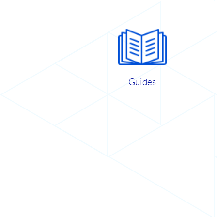
Guides