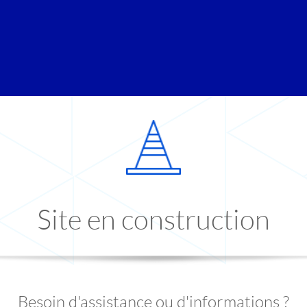
Site en construction
Besoin d'assistance ou d'informations ?